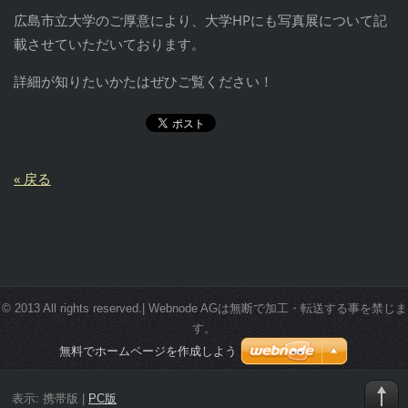
広島市立大学のご厚意により、大学HPにも写真展について記
載させていただいております。
詳細が知りたいかたはぜひご覧ください！
« 戻る
© 2013 All rights reserved.| Webnode AGは無断で加工・転送する事を禁じま
す。
無料でホームページを作成しよう
表示:
携帯版
|
PC版